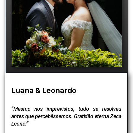
Luana & Leonardo
“Mesmo nos imprevistos, tudo se resolveu
antes que percebêssemos. Gratidão eterna Zeca
Leone!”