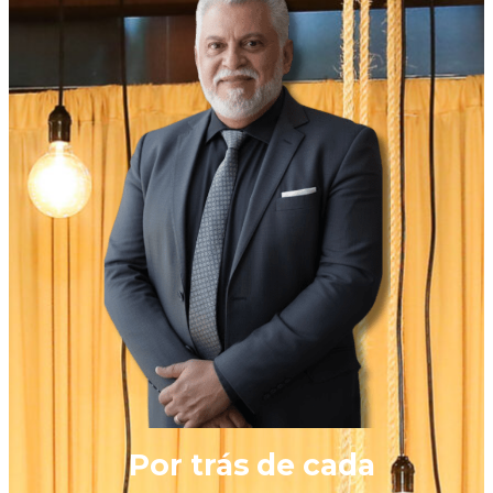
Por trás de cada