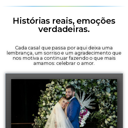
Histórias reais, emoções
verdadeiras.
Cada casal que passa por aqui deixa uma
lembrança, um sorriso e um agradecimento que
nos motiva a continuar fazendo o que mais
amamos: celebrar o amor.