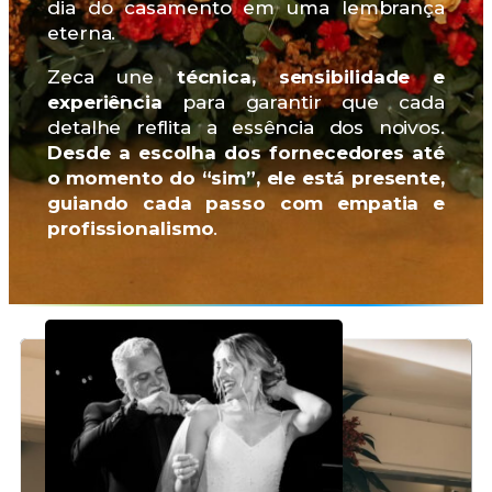
dia do casamento em uma lembrança
eterna.
Zeca une
técnica, sensibilidade e
experiência
para garantir que cada
detalhe reflita a essência dos noivos.
Desde a escolha dos fornecedores até
o momento do “sim”, ele está presente,
guiando cada passo com empatia e
profissionalismo
.