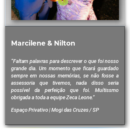
Marcilene & Nilton
“Faltam palavras para descrever o que foi nosso
grande dia. Um momento que ficará guardado
sempre em nossas memórias, se não fosse a
assessoria que tivemos, nada disso seria
possível da perfeição que foi. Muítissmo
obrigada a toda a equipe Zeca Leone.”
Espaço Privativo | Mogi das Cruzes / SP