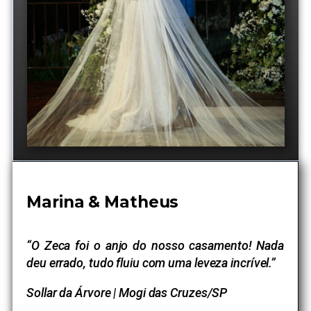
Marina & Matheus
“O Zeca foi o anjo do nosso casamento! Nada
deu errado, tudo fluiu com uma leveza incrível.”
Sollar da Árvore | Mogi das Cruzes/SP