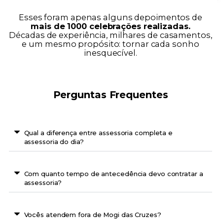
Esses foram apenas alguns depoimentos de
mais de 1000 celebrações realizadas.
Décadas de experiência, milhares de casamentos,
e um mesmo propósito: tornar cada sonho
inesquecível.
Perguntas Frequentes
Qual a diferença entre assessoria completa e
assessoria do dia?
Com quanto tempo de antecedência devo contratar a
assessoria?
Vocês atendem fora de Mogi das Cruzes?